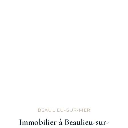
BEAULIEU-SUR-MER
Immobilier à Beaulieu-sur-