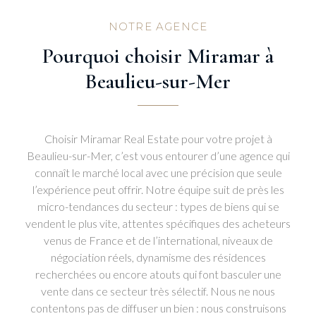
NOTRE AGENCE
Pourquoi choisir Miramar à
Beaulieu-sur-Mer
Choisir Miramar Real Estate pour votre projet à
Beaulieu-sur-Mer, c’est vous entourer d’une agence qui
connaît le marché local avec une précision que seule
l’expérience peut offrir. Notre équipe suit de près les
micro-tendances du secteur : types de biens qui se
vendent le plus vite, attentes spécifiques des acheteurs
venus de France et de l’international, niveaux de
négociation réels, dynamisme des résidences
recherchées ou encore atouts qui font basculer une
vente dans ce secteur très sélectif. Nous ne nous
contentons pas de diffuser un bien : nous construisons