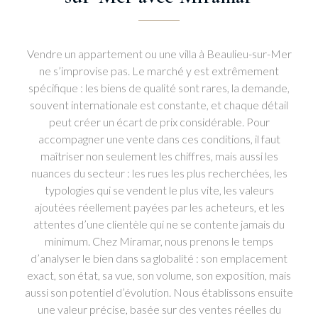
Vendre un appartement ou une villa à Beaulieu-sur-Mer
ne s’improvise pas. Le marché y est extrêmement
spécifique : les biens de qualité sont rares, la demande,
souvent internationale est constante, et chaque détail
peut créer un écart de prix considérable. Pour
accompagner une vente dans ces conditions, il faut
maîtriser non seulement les chiffres, mais aussi les
nuances du secteur : les rues les plus recherchées, les
typologies qui se vendent le plus vite, les valeurs
ajoutées réellement payées par les acheteurs, et les
attentes d’une clientèle qui ne se contente jamais du
minimum. Chez Miramar, nous prenons le temps
d’analyser le bien dans sa globalité : son emplacement
exact, son état, sa vue, son volume, son exposition, mais
aussi son potentiel d’évolution. Nous établissons ensuite
une valeur précise, basée sur des ventes réelles du