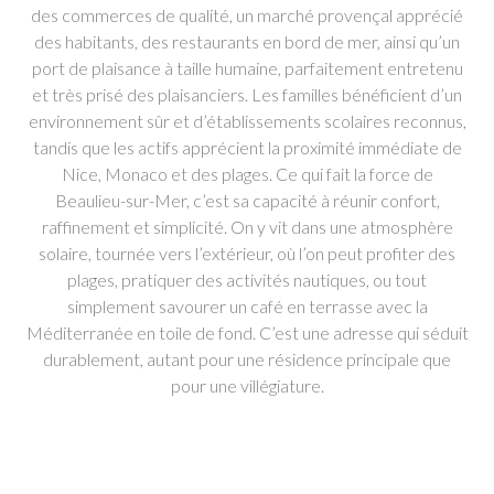
des commerces de qualité, un marché provençal apprécié
des habitants, des restaurants en bord de mer, ainsi qu’un
port de plaisance à taille humaine, parfaitement entretenu
et très prisé des plaisanciers. Les familles bénéficient d’un
environnement sûr et d’établissements scolaires reconnus,
tandis que les actifs apprécient la proximité immédiate de
Nice, Monaco et des plages. Ce qui fait la force de
Beaulieu-sur-Mer, c’est sa capacité à réunir confort,
raffinement et simplicité. On y vit dans une atmosphère
solaire, tournée vers l’extérieur, où l’on peut profiter des
plages, pratiquer des activités nautiques, ou tout
simplement savourer un café en terrasse avec la
Méditerranée en toile de fond. C’est une adresse qui séduit
durablement, autant pour une résidence principale que
pour une villégiature.