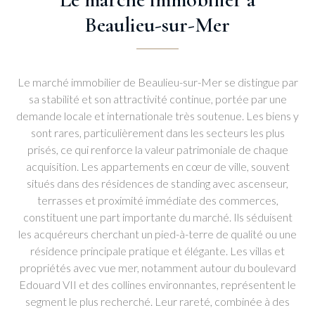
Beaulieu-sur-Mer
Le marché immobilier de Beaulieu-sur-Mer se distingue par
sa stabilité et son attractivité continue, portée par une
demande locale et internationale très soutenue. Les biens y
sont rares, particulièrement dans les secteurs les plus
prisés, ce qui renforce la valeur patrimoniale de chaque
acquisition. Les appartements en cœur de ville, souvent
situés dans des résidences de standing avec ascenseur,
terrasses et proximité immédiate des commerces,
constituent une part importante du marché. Ils séduisent
les acquéreurs cherchant un pied-à-terre de qualité ou une
résidence principale pratique et élégante. Les villas et
propriétés avec vue mer, notamment autour du boulevard
Edouard VII et des collines environnantes, représentent le
segment le plus recherché. Leur rareté, combinée à des