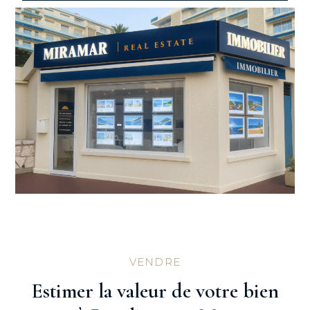
VENDRE
Estimer la valeur de votre bien