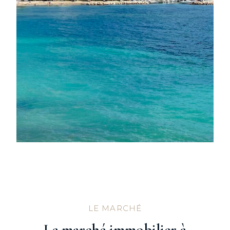
LE MARCHÉ
Le marché immobilier à