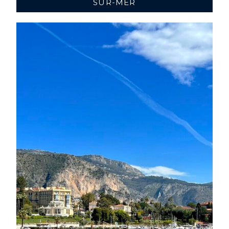
SUR-MER