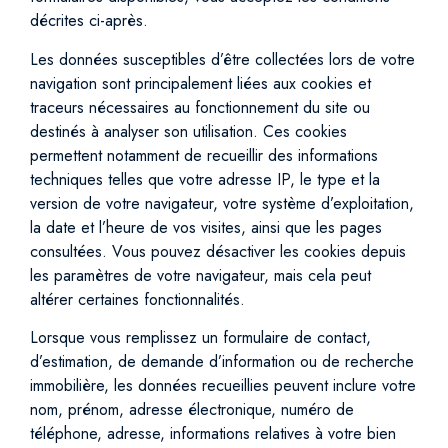
décrites ci-après.
Les données susceptibles d’être collectées lors de votre
navigation sont principalement liées aux cookies et
traceurs nécessaires au fonctionnement du site ou
destinés à analyser son utilisation. Ces cookies
permettent notamment de recueillir des informations
techniques telles que votre adresse IP, le type et la
version de votre navigateur, votre système d’exploitation,
la date et l’heure de vos visites, ainsi que les pages
consultées. Vous pouvez désactiver les cookies depuis
les paramètres de votre navigateur, mais cela peut
altérer certaines fonctionnalités.
Lorsque vous remplissez un formulaire de contact,
d’estimation, de demande d’information ou de recherche
immobilière, les données recueillies peuvent inclure votre
nom, prénom, adresse électronique, numéro de
téléphone, adresse, informations relatives à votre bien