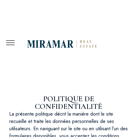
POLITIQUE DE
CONFIDENTIALITÉ
La présente politique décrit la manière dont le site
recueille et traite les données personnelles de ses
utilisateurs. En naviguant sur le site ou en utilisant l’un des
formulaires disponibles, vous acceptez les conditions