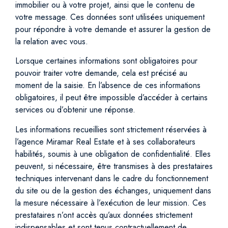
immobilier ou à votre projet, ainsi que le contenu de
votre message. Ces données sont utilisées uniquement
pour répondre à votre demande et assurer la gestion de
la relation avec vous.
Lorsque certaines informations sont obligatoires pour
pouvoir traiter votre demande, cela est précisé au
moment de la saisie. En l’absence de ces informations
obligatoires, il peut être impossible d’accéder à certains
services ou d’obtenir une réponse.
Les informations recueillies sont strictement réservées à
l’agence Miramar Real Estate et à ses collaborateurs
habilités, soumis à une obligation de confidentialité. Elles
peuvent, si nécessaire, être transmises à des prestataires
techniques intervenant dans le cadre du fonctionnement
du site ou de la gestion des échanges, uniquement dans
la mesure nécessaire à l’exécution de leur mission. Ces
prestataires n’ont accès qu’aux données strictement
indispensables et sont tenus contractuellement de