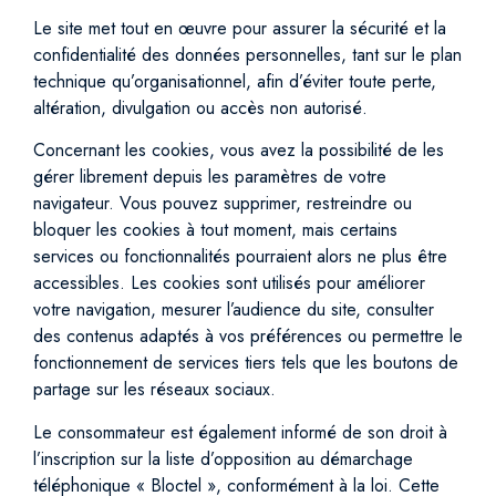
Le site met tout en œuvre pour assurer la sécurité et la
confidentialité des données personnelles, tant sur le plan
technique qu’organisationnel, afin d’éviter toute perte,
altération, divulgation ou accès non autorisé.
Concernant les cookies, vous avez la possibilité de les
gérer librement depuis les paramètres de votre
navigateur. Vous pouvez supprimer, restreindre ou
bloquer les cookies à tout moment, mais certains
services ou fonctionnalités pourraient alors ne plus être
accessibles. Les cookies sont utilisés pour améliorer
votre navigation, mesurer l’audience du site, consulter
des contenus adaptés à vos préférences ou permettre le
fonctionnement de services tiers tels que les boutons de
partage sur les réseaux sociaux.
Le consommateur est également informé de son droit à
l’inscription sur la liste d’opposition au démarchage
téléphonique « Bloctel », conformément à la loi. Cette