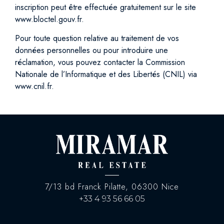
inscription peut être effectuée gratuitement sur le site
www.bloctel.gouv.fr.
Pour toute question relative au traitement de vos
données personnelles ou pour introduire une
réclamation, vous pouvez contacter la Commission
Nationale de l’Informatique et des Libertés (CNIL) via
www.cnil.fr.
7/13 bd Franck Pilatte, 06300 Nice
+33 4 93 56 66 05