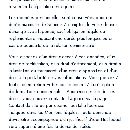
respecter la législation en vigueur.
Les données personnelles sont conservées pour une
durée maximale de 36 mois à compter de votre dernier
échange avec l’agence, sauf obligation légale ou
réglementaire imposant une durée plus longue, ou en
cas de poursuite de la relation commerciale.
Vous disposez d’un droit d’accès à vos données, d’un
droit de rectification, d’un droit d’effacement, d’un droit à
la limitation du traitement, d’un droit d’opposition et d’un
droit à la portabilité de vos informations. Vous pouvez à
tout moment retirer votre consentement à la réception
d’informations commerciales. Pour exercer l’un de ces
droits, vous pouvez contacter l’agence via la page
Contact du site ou par courrier postal à l’adresse
indiquée dans les Mentions légales. Toute demande
devra être accompagnée d’un justificatif d’identité, lequel
sera supprimé une fois la demande traitée.