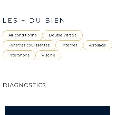
LES + DU BIEN
Air conditionné
Double vitrage
Fenêtres coulissantes
Internet
Arrosage
Interphone
Piscine
DIAGNOSTICS