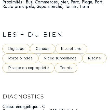
Proximités : Bus, Commerces, Mer, Parc, Plage, Port,
Route principale, Supermarché, Tennis, Tram
LES + DU BIEN
Digicode
Gardien
Interphone
Porte blindée
Vidéo surveillance
Piscine
Piscine en copropriété
Tennis
DIAGNOSTICS
Classe énergétique : C