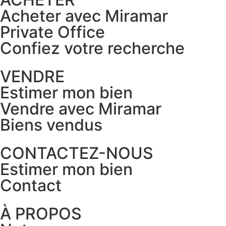
Acheter avec Miramar
Private Office
Confiez votre recherche
VENDRE
Estimer mon bien
Vendre avec Miramar
Biens vendus
CONTACTEZ-NOUS
Estimer mon bien
Contact
À PROPOS