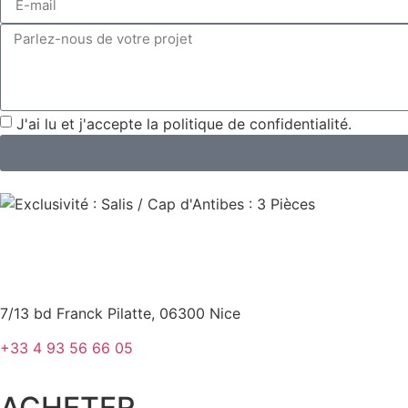
J'ai lu et j'accepte la politique de confidentialité.
7/13 bd Franck Pilatte, 06300 Nice
+33 4 93 56 66 05
ACHETER