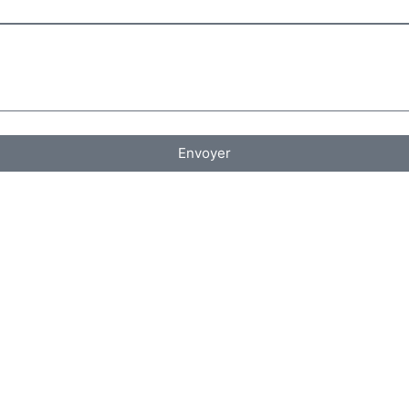
Envoyer