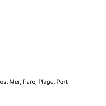
es, Mer, Parc, Plage, Port