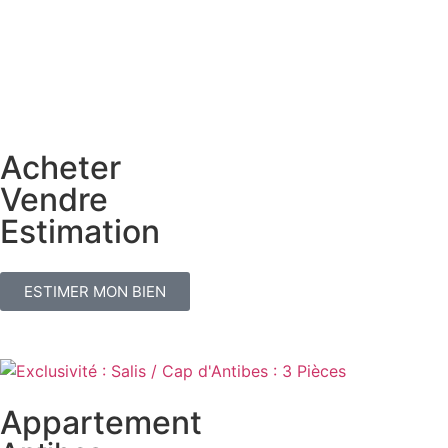
Acheter
Vendre
Estimation
ESTIMER MON BIEN
Appartement