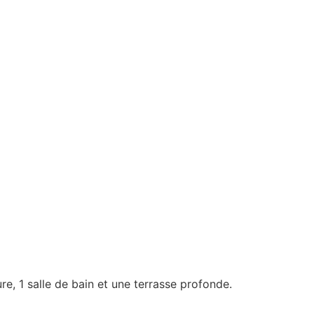
e, 1 salle de bain et une terrasse profonde.