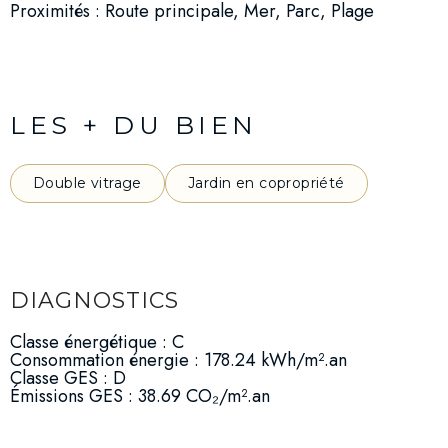
Proximités : Route principale, Mer, Parc, Plage
LES + DU BIEN
Double vitrage
Jardin en copropriété
DIAGNOSTICS
Classe énergétique : C
Consommation énergie : 178.24 kWh/m².an
Classe GES : D
Émissions GES : 38.69 CO₂/m².an