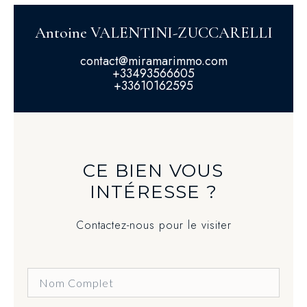
Antoine VALENTINI-ZUCCARELLI
contact@miramarimmo.com
+33493566605
+33610162595
CE BIEN VOUS
INTÉRESSE ?
Contactez-nous pour le visiter