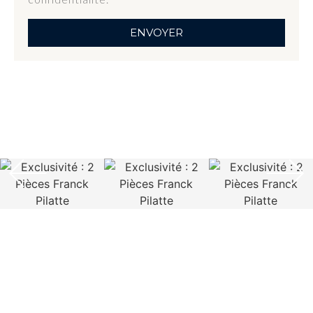
ENVOYER