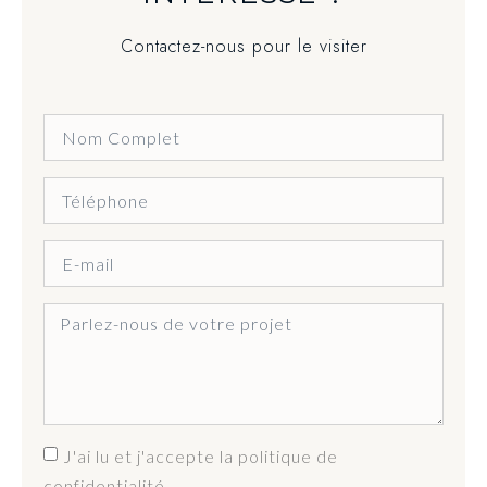
Contactez-nous pour le visiter
J'ai lu et j'accepte la politique de
confidentialité.