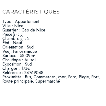
CARACTÉRISTIQUES
Type : Appartement
Ville : Nice
Quartier : Cap de Nice
Pièce(s) : 3
Chambre(s) : 2
État : Neuf
Orientation : Sud
Vue : Panoramique
Surface : 58.09m²
Chauffage : Au sol
Exposition : Sud
Charges : 173€
Référence : 84769048
Proximités : Bus, Commerces, Mer, Parc, Plage, Port,
Route principale, Supermarché