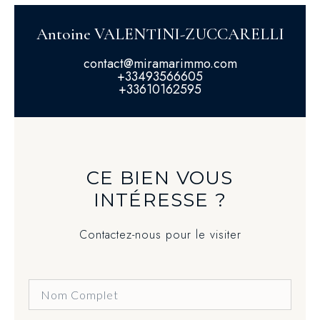
Antoine VALENTINI-ZUCCARELLI
contact@miramarimmo.com
+33493566605
+33610162595
CE BIEN VOUS
INTÉRESSE ?
Contactez-nous pour le visiter