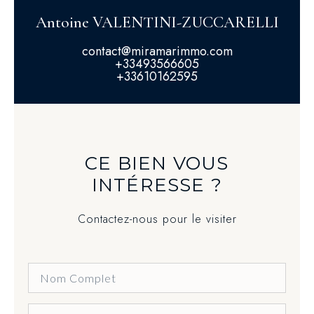
Antoine VALENTINI-ZUCCARELLI
contact@miramarimmo.com
+33493566605
+33610162595
CE BIEN VOUS
INTÉRESSE ?
Contactez-nous pour le visiter