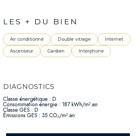
LES + DU BIEN
Air conditionné
Double vitrage
Internet
Ascenseur
Gardien
Interphone
DIAGNOSTICS
Classe énergétique : D
Consommation énergie : 187 kWh/m².an
Classe GES : D
Émissions GES : 35 CO₂/m².an